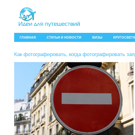
ГЛАВНАЯ
СТАТЬИ И НОВОСТИ
ВИЗЫ
КРУГОСВЕТ
Как фотографировать, когда фотографировать за