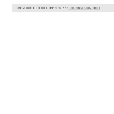
ИДЕИ ДЛЯ ПУТЕШЕСТВИЙ
2014 ©
Все права защищены