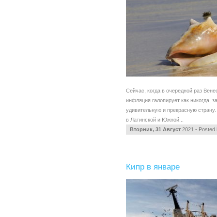
Сейчас, когда в очередной раз Вене
инфляция галопирует как никогда, 
удивительную и прекрасную страну.
в Латинской и Южной...
Вторник, 31 Август
2021 - Posted
Кипр в январе