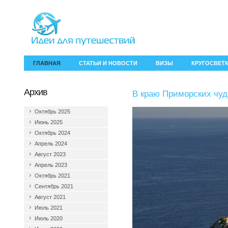
ГЛАВНАЯ
СТАТЬИ И НОВОСТИ
ВИЗЫ
КРУГОСВЕТ
Архив
В краю Приморских чуд
Октябрь 2025
Июнь 2025
Октябрь 2024
Апрель 2024
Август 2023
Апрель 2023
Октябрь 2021
Сентябрь 2021
Август 2021
Июль 2021
Июль 2020