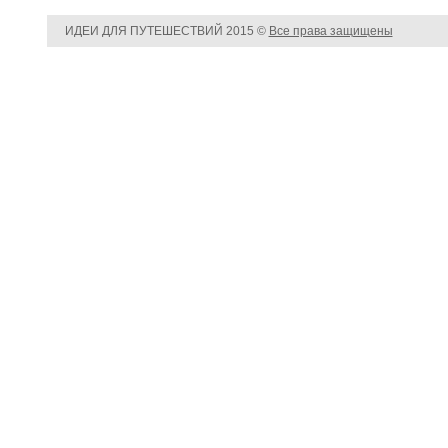
ИДЕИ ДЛЯ ПУТЕШЕСТВИЙ
2015 ©
Все права защищены