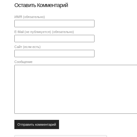
Оставить Комментарий
ИМЯ
(обязательно)
E-Mail
(не публикуется) (обязательно)
Сайт (если есть)
Сообщение