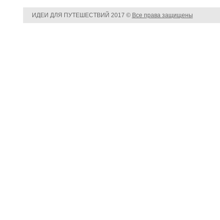
ИДЕИ ДЛЯ ПУТЕШЕСТВИЙ
2017 ©
Все права защищены