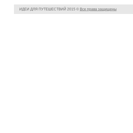
ИДЕИ ДЛЯ ПУТЕШЕСТВИЙ
2015 ©
Все права защищены