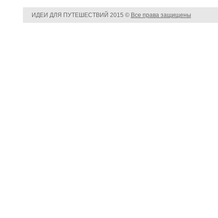
ИДЕИ ДЛЯ ПУТЕШЕСТВИЙ
2015 ©
Все права защищены