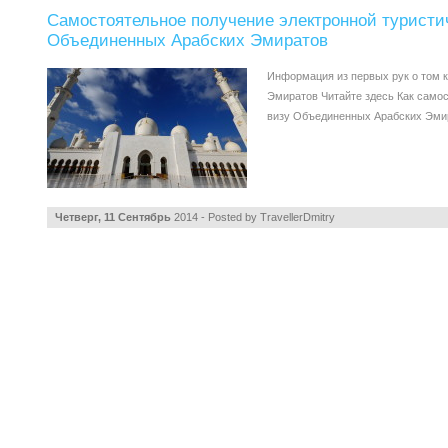
Самостоятельное получение электронной туристи
Объединенных Арабских Эмиратов
Информация из первых рук о том к
Эмиратов Читайте здесь Как само
визу Объединенных Арабских Эмир
Четверг, 11 Сентябрь
2014 - Posted by
TravellerDmitry