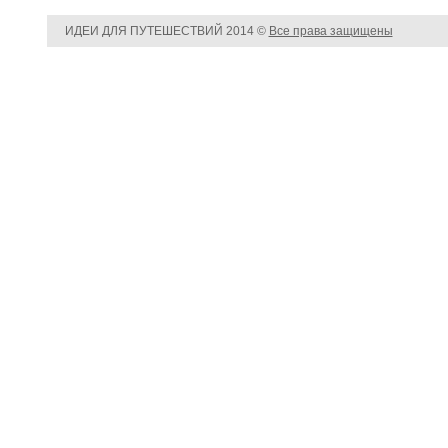
ИДЕИ ДЛЯ ПУТЕШЕСТВИЙ
2014 ©
Все права защищены