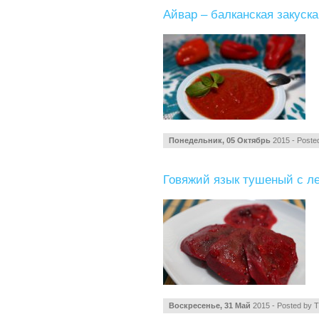
Айвар – балканская закуск
Понедельник, 05 Октябрь
2015 - Poste
Говяжий язык тушеный с ле
Воскресенье, 31 Май
2015 - Posted by
T