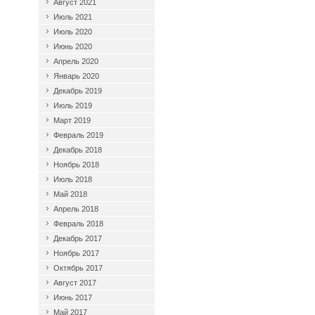
Август 2021
Июль 2021
Июль 2020
Июнь 2020
Апрель 2020
Январь 2020
Декабрь 2019
Июль 2019
Март 2019
Февраль 2019
Декабрь 2018
Ноябрь 2018
Июль 2018
Май 2018
Апрель 2018
Февраль 2018
Декабрь 2017
Ноябрь 2017
Октябрь 2017
Август 2017
Июнь 2017
Май 2017