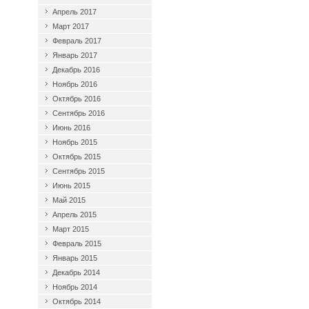
Апрель 2017
Март 2017
Февраль 2017
Январь 2017
Декабрь 2016
Ноябрь 2016
Октябрь 2016
Сентябрь 2016
Июнь 2016
Ноябрь 2015
Октябрь 2015
Сентябрь 2015
Июнь 2015
Май 2015
Апрель 2015
Март 2015
Февраль 2015
Январь 2015
Декабрь 2014
Ноябрь 2014
Октябрь 2014