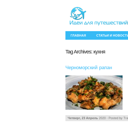
ГЛАВНАЯ
СТАТЬИ И НОВОСТ
Tag Archives:
кухня
Черноморский рапан
Четверг, 23 Апрель
2020 - Posted by
Tra