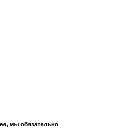
ее, мы обязательно