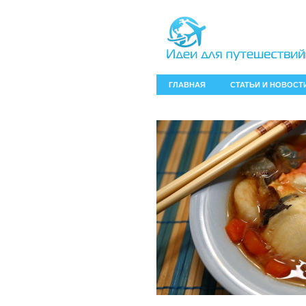
ГЛАВНАЯ
СТАТЬИ И НОВОСТ