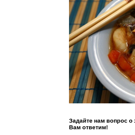
Задайте нам вопрос о
Вам ответим!